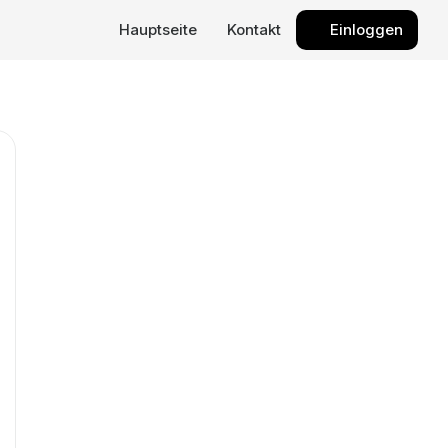
Hauptseite
Kontakt
Einloggen