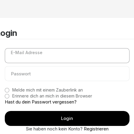
ogin
E-Mail Adresse
Melde mich mit einem Zauberlink an
Erinnere dich an mich in diesem Browser
Hast du dein Passwort vergessen?
Sie haben noch kein Konto?
Registrieren