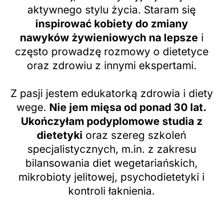
aktywnego stylu życia. Staram się
inspirować kobiety do zmiany
nawyków żywieniowych na lepsze
i
często prowadzę rozmowy o dietetyce
oraz zdrowiu z innymi ekspertami.
Z pasji jestem edukatorką zdrowia i diety
wege.
Nie jem mięsa od ponad 30 lat.
Ukończyłam podyplomowe studia z
dietetyki
oraz szereg szkoleń
specjalistycznych, m.in. z zakresu
bilansowania diet wegetariańskich,
mikrobioty jelitowej, psychodietetyki i
kontroli łaknienia.